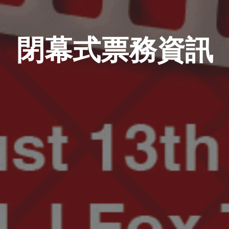
閉幕式票務資訊