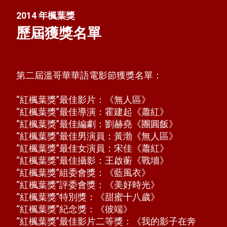
2014 年楓葉獎
歷屆獲獎名單
第二屆溫哥華華語電影節獲獎名單：
“紅楓葉獎”最佳影片：《無人區》
“紅楓葉獎”最佳導演：霍建起《蕭紅》
“紅楓葉獎”最佳編劇：劉赫堯《團圓飯》
“紅楓葉獎”最佳男演員：黃渤《無人區》
“紅楓葉獎”最佳女演員：宋佳《蕭紅》
“紅楓葉獎”最佳攝影：王啟蘅《戰墻》
“紅楓葉獎”組委會獎：《藍風衣》
“紅楓葉獎”評委會獎：《美好時光》
“紅楓葉獎”特別獎：《甜蜜十八歲》
“紅楓葉獎”紀念獎：《彼端》
“紅楓葉獎”最佳影片二等獎：《我的影子在奔