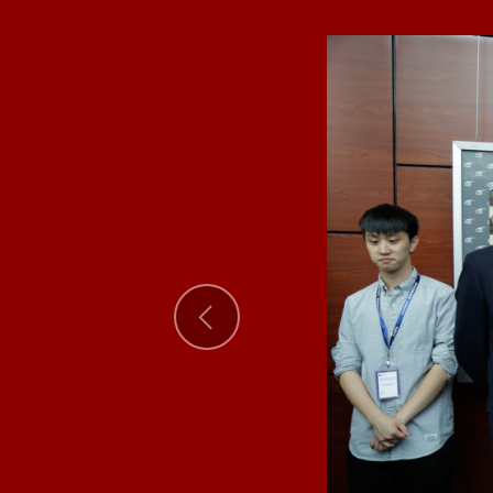
Previous