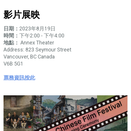
影片展映
日期：
2023年8月19日
時間：
下午2:00 - 下午4:00
地點：
Annex Theater
Address:
823 Seymour Street
Vancouver, BC Canada
V6B 5G1
票務資訊按此