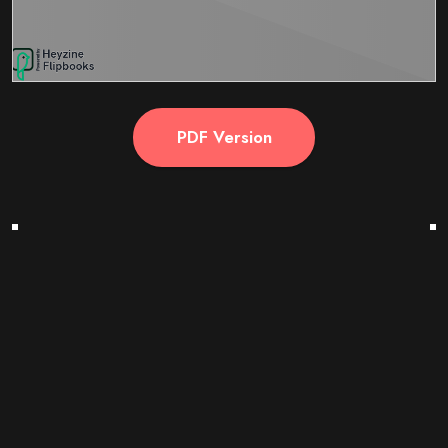
PDF Version