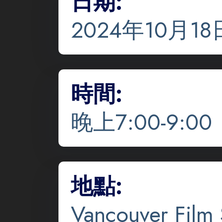
日期:
2024年10月18
時間:
晚上7:00-9:00
地點:
Vancouver Film 