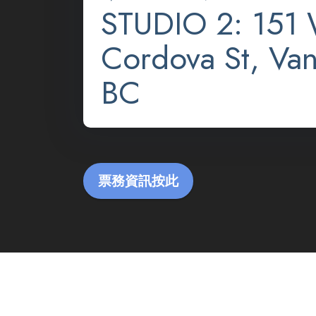
STUDIO 2: 151
Cordova St, Van
BC
票務資訊按此