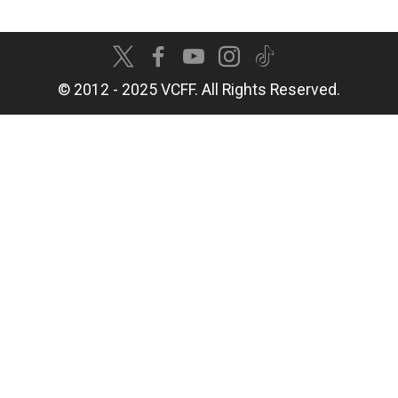
© 2012 - 2025 VCFF. All Rights Reserved.